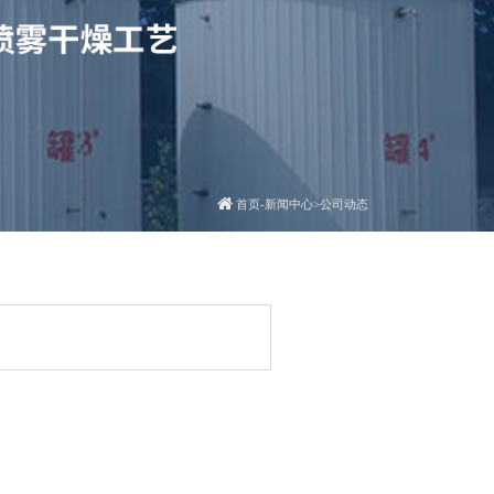
首页
-
新闻中心
>
公司动态