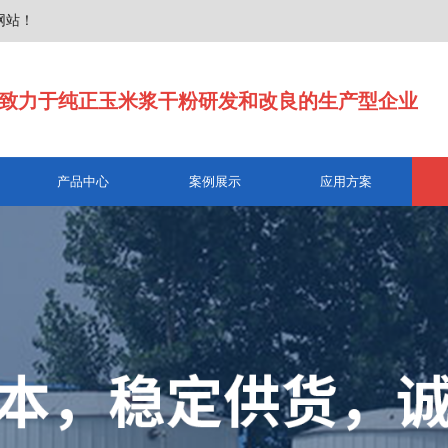
网站！
致力于纯正玉米浆干粉研发和改良的生产型企业
产品中心
案例展示
应用方案