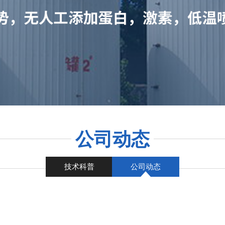
公司动态
技术科普
公司动态