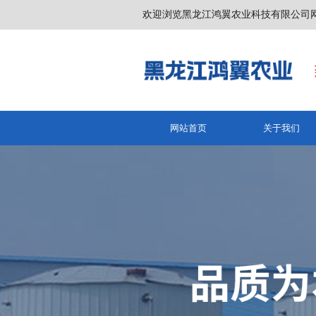
欢迎浏览黑龙江鸿翼农业科技有限公司
网站首页
关于我们